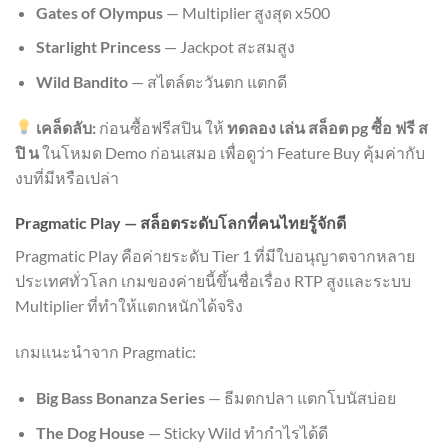
Gates of Olympus
— Multiplier สูงสุด x500
Starlight Princess
— Jackpot สะสมสูง
Wild Bandito
— สไตล์ตะวันตก แตกดี
เคล็ดลับ:
ก่อนซื้อฟรีสปิน ให้
ทดลอง เล่น สล็อต pg ซื้อ ฟรี ส
ปิ น
ในโหมด Demo ก่อนเสมอ เพื่อดูว่า Feature Buy คุ้มค่ากับ
งบที่มีหรือเปล่า
Pragmatic Play — สล็อตระดับโลกที่คนไทยรู้จักดี
Pragmatic Play คือค่ายระดับ Tier 1 ที่มีใบอนุญาตจากหลาย
ประเทศทั่วโลก เกมของค่ายนี้ขึ้นชื่อเรื่อง RTP สูงและระบบ
Multiplier ที่ทำให้แตกหนักได้จริง
เกมแนะนำจาก Pragmatic:
Big Bass Bonanza Series
— ธีมตกปลา แตกโบนัสบ่อย
The Dog House
— Sticky Wild ทำกำไรได้ดี