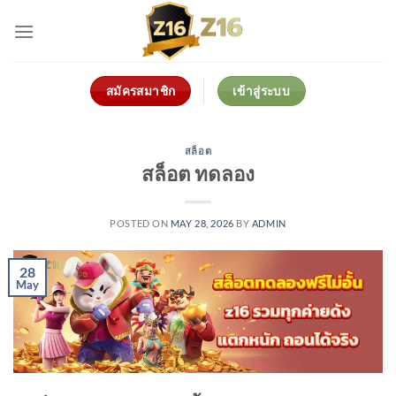
Skip
to
content
สมัครสมาชิก
เข้าสู่ระบบ
สล็อต
สล็อต ทดลอง
POSTED ON
MAY 28, 2026
BY
ADMIN
28
May