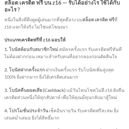
สล็อต เครดิต ฟรี บน z16 — รับได้อย่างไร ใช้ได้กับ
อะไร ?
หนึ่งในสิ่งที่ดึงดูดผู้เล่นมากที่สุดคือระบบ
สล็อต เครดิต ฟรี
ที่
z16 แจกให้จริง ไม่ใช่แค่โฆษณา
ประเภทเครดิตฟรีที่ z16 มอบให้
1. โบนัสต้อนรับสมาชิกใหม่
สมัครครั้งแรก รับเครดิตฟรีทันที
ไม่ต้องฝากก่อน เหมาะสำหรับคนที่อยากลองก่อนตัดสินใจ
2. โบนัสฝากครั้งแรก
ฝากเงินครั้งแรก รับโบนัสเพิ่มสูงสุด
100% ยิ่งฝากมาก ยิ่งได้เครดิตเล่นมาก
3. โบนัสคืนยอดเสีย (Cashback)
แม้วันไหนโชคไม่ดี z16 ยังคืน
เครดิตส่วนหนึ่งให้ทุกสัปดาห์ เพื่อให้คุณมีทุนกลับมาสู้ใหม่
4. โปรโมชั่นประจำวัน
เช็คอินรายวัน รับเครดิตฟรีสะสม ยิ่ง
เล่นสม่ำเสมอ ยิ่งได้สิทธิ์มาก