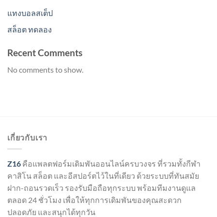
แทงบอลสเต็ป
สล็อต ทดลอง
Recent Comments
No comments to show.
เกี่ยวกับเรา
Z16
คือแพลตฟอร์มเดิมพันออนไลน์ครบวงจร ที่รวมทั้งกีฬา
คาสิโน สล็อต และอีสปอร์ตไว้ในที่เดียว ด้วยระบบที่ทันสมัย
ฝาก-ถอนรวดเร็ว รองรับมือถือทุกระบบ พร้อมทีมงานดูแล
ตลอด 24 ชั่วโมง เพื่อให้ทุกการเดิมพันของคุณสะดวก
ปลอดภัย และสนุกได้ทุกวัน