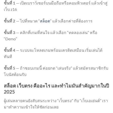
ขั้นที่ 1
— เปิดเบราว์เซอร์บนมือถือหรือคอมพิวเตอร์ แล้วเข้าสู่
เว็บ z16
ขั้นที่ 2
— ไปที่หมวด “
สล็อต
” แล้วเลือกค่ายที่ต้องการ
ขั้นที่ 3
— คลิกที่เกมที่สนใจ แล้วเลือก “ทดลองเล่น” หรือ
“Demo”
ขั้นที่ 4
— ระบบจะโหลดเกมพร้อมเครดิตเสมือน เริ่มเล่นได้
ทันที
ขั้นที่ 5
— ถ้าชอบเกมนี้ ค่อยกด “เล่นจริง” แล้วสมัครสมาชิกรับ
โบนัสต้อนรับ
สล็อต เว็บตรง คืออะไร และทำไมมันสำคัญมากในปี
2025
ผู้เล่นหลายคนยังสับสนระหว่าง “เว็บตรง” กับ “เว็บเอเย่นต์” เรา
มาทำความเข้าใจให้ชัดก่อนเลย