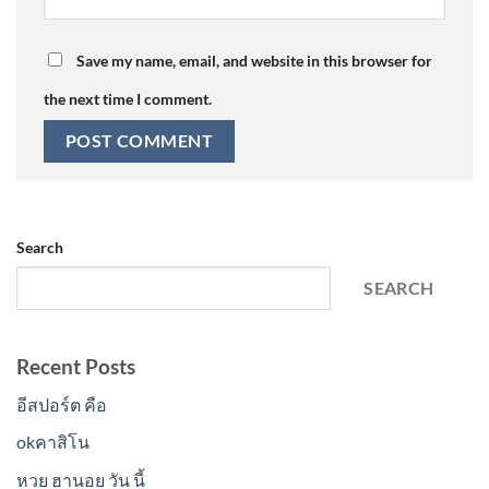
Save my name, email, and website in this browser for
the next time I comment.
Search
SEARCH
Recent Posts
อีสปอร์ต คือ
okคาสิโน
หวย ฮานอย วัน นี้