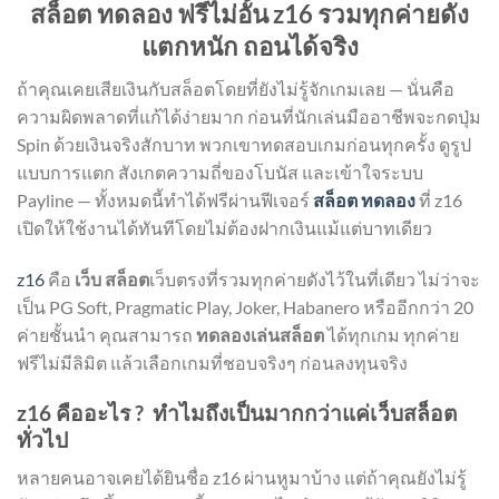
สล็อต ทดลอง ฟรีไม่อั้น z16 รวมทุกค่ายดัง
แตกหนัก ถอนได้จริง
ถ้าคุณเคยเสียเงินกับสล็อตโดยที่ยังไม่รู้จักเกมเลย — นั่นคือ
ความผิดพลาดที่แก้ได้ง่ายมาก ก่อนที่นักเล่นมืออาชีพจะกดปุ่ม
Spin ด้วยเงินจริงสักบาท พวกเขาทดสอบเกมก่อนทุกครั้ง ดูรูป
แบบการแตก สังเกตความถี่ของโบนัส และเข้าใจระบบ
Payline — ทั้งหมดนี้ทำได้ฟรีผ่านฟีเจอร์
สล็อต ทดลอง
ที่ z16
เปิดให้ใช้งานได้ทันทีโดยไม่ต้องฝากเงินแม้แต่บาทเดียว
z16
คือ
เว็บ สล็อต
เว็บตรงที่รวมทุกค่ายดังไว้ในที่เดียว ไม่ว่าจะ
เป็น PG Soft, Pragmatic Play, Joker, Habanero หรืออีกกว่า 20
ค่ายชั้นนำ คุณสามารถ
ทดลองเล่นสล็อต
ได้ทุกเกม ทุกค่าย
ฟรีไม่มีลิมิต แล้วเลือกเกมที่ชอบจริงๆ ก่อนลงทุนจริง
z16 คืออะไร ? ทำไมถึงเป็นมากกว่าแค่เว็บสล็อต
ทั่วไป
หลายคนอาจเคยได้ยินชื่อ z16 ผ่านหูมาบ้าง แต่ถ้าคุณยังไม่รู้