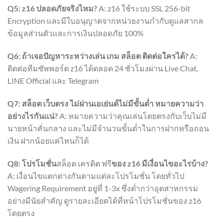
Q5: z16 ปลอดภัยจริงไหม?
A: z16 ใช้ระบบ SSL 256-bit
Encryption และมีใบอนุญาตจากหน่วยงานกำกับดูแลสากล
ข้อมูลส่วนตัวและการเงินปลอดภัย 100%
Q6: ถ้าเจอปัญหาระหว่างเล่น เกม สล็อต ติดต่อใครได้?
A:
ติดต่อทีมซัพพอร์ต z16 ได้ตลอด 24 ชั่วโมงผ่าน Live Chat,
LINE Official และ Telegram
Q7: สล็อต เว็บตรง ไม่ผ่านเอเย่นต์ไม่มีขั้นต่ำ หมายความว่า
อย่างไรกันแน่?
A: หมายความว่าคุณเล่นโดยตรงกับเว็บไม่มี
นายหน้าคั่นกลาง และไม่มีจำนวนขั้นต่ำในการฝากหรือถอน
เงิน ฝากน้อยแค่ไหนก็ได้
Q8: โปรโมชั่น
สล็อต เครดิต ฟรี
ของ z16 มีเงื่อนไขอะไรบ้าง?
A: เงื่อนไขแตกต่างกันตามแต่ละโปรโมชั่น โดยทั่วไป
Wagering Requirement อยู่ที่ 1-3x ซึ่งต่ำกว่าอุตสาหกรรม
อย่างมีนัยสำคัญ ดูรายละเอียดได้ที่หน้าโปรโมชั่นของ z16
โดยตรง