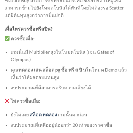
Feature Buy หรือการซื้อฟรีสปินตรงคือฟีเจอร์ที่ทำให้ผู้เล่น
สามารถข้ามไปยังโหมดโบนัสได้ทันทีโดยไม่ต้องรอ Scatter
แต่มีต้นทุนสูงกว่าการปั่นปกติ
เมื่อไหร่ควรซื้อฟรีสปิน?
ควรซื้อเมื่อ:
เกมนั้นมี Multiplier สูงในโหมดโบนัส (เช่น Gates of
Olympus)
คุณ
ทดลอง เล่น สล็อต pg ซื้อ ฟรี ส ปิ น
ในโหมด Demo แล้ว
เห็นว่าให้ผลตอบแทนสูง
งบประมาณที่มีสามารถรับความเสี่ยงได้
ไม่ควรซื้อเมื่อ:
ยังไม่เคย
สล็อต ทดลอง
เกมนั้นมาก่อน
งบประมาณที่เหลืออยู่น้อยกว่า 20 เท่าของราคาซื้อ