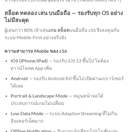
สล็อต ทดลอง เล่น บนมือถือ — รองรับทุก OS อย่าง
ไม่มีสะดุด
ผู้เล่นกว่า 80% เข้าเล่น
เกม สล็อต
บนมือถือ z16 จึงลงทุนกับ
ระบบ Mobile-First อย่างจริงจัง
ความสามารถ Mobile ของ z16
iOS (iPhone/iPad)
— รองรับ iOS 13 ขึ้นไป ไม่ต้อง
ดาวน์โหลด App เพิ่ม
Android
— รองรับ Android 8.0 ขึ้นไป เปิดผ่านเบราว์เซอร์
ได้เลย
Portrait & Landscape Mode
— หมุนหน้าจอได้
ประสบการณ์เกมไม่เปลี่ยน
Low Data Mode
— ระบบ Adaptive Streaming ที่ไม่กิน
อินเทอร์เน็ตมาก
Offline Notification
— รับการแจ้งเตือนโปรโมชั่นและ