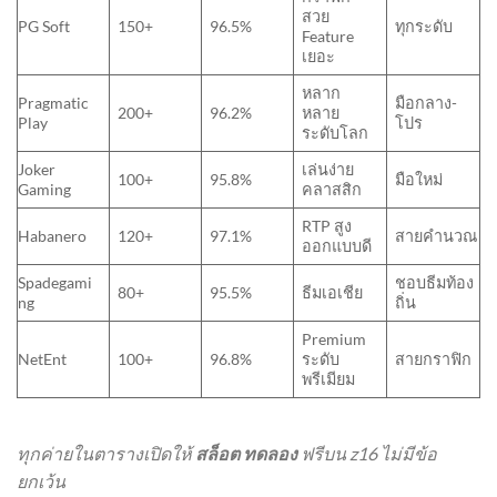
สวย
PG Soft
150+
96.5%
ทุกระดับ
Feature
เยอะ
หลาก
Pragmatic
มือกลาง-
200+
96.2%
หลาย
Play
โปร
ระดับโลก
Joker
เล่นง่าย
100+
95.8%
มือใหม่
Gaming
คลาสสิก
RTP สูง
Habanero
120+
97.1%
สายคำนวณ
ออกแบบดี
Spadegami
ชอบธีมท้อง
80+
95.5%
ธีมเอเชีย
ng
ถิ่น
Premium
NetEnt
100+
96.8%
ระดับ
สายกราฟิก
พรีเมียม
ทุกค่ายในตารางเปิดให้
สล็อต ทดลอง
ฟรีบน z16 ไม่มีข้อ
ยกเว้น