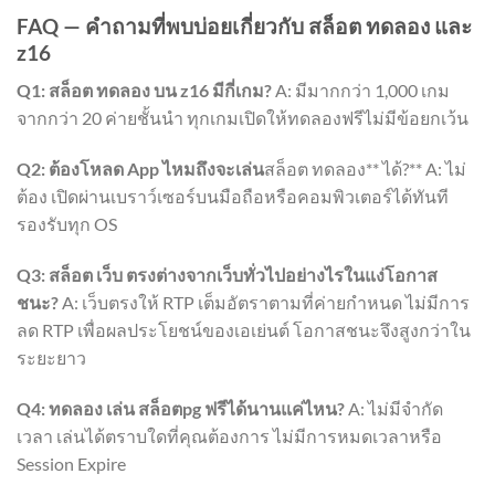
FAQ — คำถามที่พบบ่อยเกี่ยวกับ สล็อต ทดลอง และ
z16
Q1: สล็อต ทดลอง บน z16 มีกี่เกม?
A: มีมากกว่า 1,000 เกม
จากกว่า 20 ค่ายชั้นนำ ทุกเกมเปิดให้ทดลองฟรีไม่มีข้อยกเว้น
Q2: ต้องโหลด App ไหมถึงจะเล่น
สล็อต ทดลอง** ได้?** A: ไม่
ต้อง เปิดผ่านเบราว์เซอร์บนมือถือหรือคอมพิวเตอร์ได้ทันที
รองรับทุก OS
Q3: สล็อต เว็บ ตรงต่างจากเว็บทั่วไปอย่างไรในแง่โอกาส
ชนะ?
A: เว็บตรงให้ RTP เต็มอัตราตามที่ค่ายกำหนด ไม่มีการ
ลด RTP เพื่อผลประโยชน์ของเอเย่นต์ โอกาสชนะจึงสูงกว่าใน
ระยะยาว
Q4: ทดลอง เล่น สล็อตpg ฟรีได้นานแค่ไหน?
A: ไม่มีจำกัด
เวลา เล่นได้ตราบใดที่คุณต้องการ ไม่มีการหมดเวลาหรือ
Session Expire