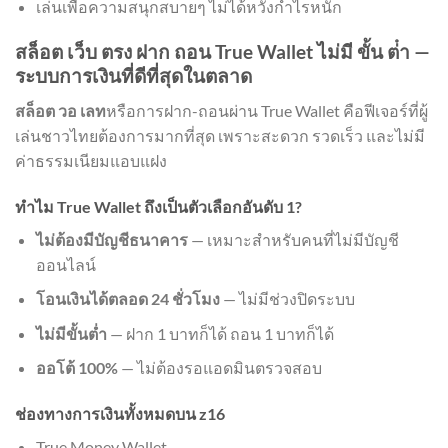
เล่นเพื่อความสนุกสบายๆ ไม่ได้หวังกำไรหนัก
สล็อต เว็บ ตรง ฝาก ถอน True Wallet ไม่มี ขั้น ต่ํา —
ระบบการเงินที่ดีที่สุดในตลาด
สล็อต วอ เลท
หรือการฝาก-ถอนผ่าน True Wallet คือฟีเจอร์ที่ผู้
เล่นชาวไทยต้องการมากที่สุด เพราะสะดวก รวดเร็ว และไม่มี
ค่าธรรมเนียมแอบแฝง
ทำไม True Wallet ถึงเป็นตัวเลือกอันดับ 1?
ไม่ต้องมีบัญชีธนาคาร
— เหมาะสำหรับคนที่ไม่มีบัญชี
ออนไลน์
โอนเงินได้ตลอด 24 ชั่วโมง
— ไม่มีช่วงปิดระบบ
ไม่มีขั้นต่ำ
— ฝาก 1 บาทก็ได้ ถอน 1 บาทก็ได้
ออโต้ 100%
— ไม่ต้องรอแอดมินตรวจสอบ
ช่องทางการเงินทั้งหมดบน z16
True Money Wallet