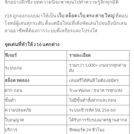
จักอย่างลึกซึ้ง บทความนี้จะพาคุณไปทำความรู้จักทุกมิติ
z16 ถูกออกแบบมาให้เป็น
เว็บ สล็อต เว็บ ตรง ค่าย ใหญ่
ที่ตอบ
โจทย์ผู้เล่นทุกระดับ ตั้งแต่มือใหม่ที่เพิ่งหัดเล่นไปจนถึงนักเล่น
สายอาชีพที่ต้องการระบบที่เสถียรและโปร่งใส
จุดเด่นที่ทำให้ z16 แตกต่าง
ฟีเจอร์
รายละเอียด
รวมกว่า 1,000+ เกมจากทุกค่าย
ระบบเกม
ดัง
สล็อต ทดลอง
เล่นฟรีได้ทันที ไม่ต้องสมัคร
ฝาก-ถอน
True Wallet / ธนาคารทุกแห่ง
ขั้นต่ำ
ไม่มีขั้นต่ำทั้งฝากและถอน
ความปลอดภัย
ระบบเข้ารหัส SSL 256-bit
ใบอนุญาต
ได้รับการรับรองมาตรฐานสากล
บริการ
ซัพพอร์ต 24 ชั่วโมง