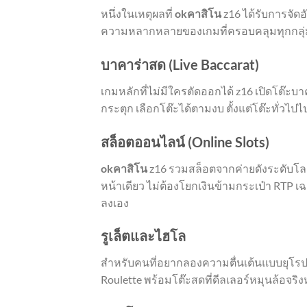
หนึ่งในเหตุผลที่
okคาสิโน
z16 ได้รับการจัดอ
ความหลากหลายของเกมที่ครอบคลุมทุกกลุ่มผู
บาคาร่าสด (Live Baccarat)
เกมหลักที่ไม่มีใครตัดออกได้ z16 เปิดโต๊ะบ
กระตุก เลือกโต๊ะได้ตามงบ ตั้งแต่โต๊ะทั่วไปไ
สล็อตออนไลน์ (Online Slots)
okคาสิโน
z16 รวมสล็อตจากค่ายดังระดับโลก ไ
หน้าเดียว ไม่ต้องโยกเงินข้ามกระเป๋า RTP เฉ
ลงเอง
รูเล็ตและไฮโล
สำหรับคนที่อยากลองความตื่นเต้นแบบยุโรป
Roulette พร้อมโต๊ะสดที่ดีลเลอร์หมุนล้อจริง