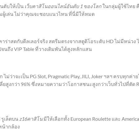
ันดับให้เป็น
เว็บคาสิโนออนไลน์อันดับ 1 ของโลก
ในกลุ่มผู้ใช้ไทย ค
้เล่น ไม่ว่าคุณจะชอบแนวไหน ที่นี่มีให้หมด
าคาร่าสดกับดีลเลอร์จริง สตรีมตรงจากสตูดิโอระดับ HD ไม่มีหน่วง ไ
ปจนถึง VIP Table ที่วางเดิมพันได้สูงหลักแสน
ม่ว่าจะเป็น PG Slot, Pragmatic Play, JILI, Joker ฯลฯ ครบทุกค่า
ลี่ยสูงกว่า 96% ซึ่งหมายความว่าโอกาสชนะสูงกว่าเว็บทั่วไปที่ตัด 
 รูเล็ตบน
z16คาสิโน
มีให้เลือกทั้ง European Roulette และ Americ
หน้ากล้อง