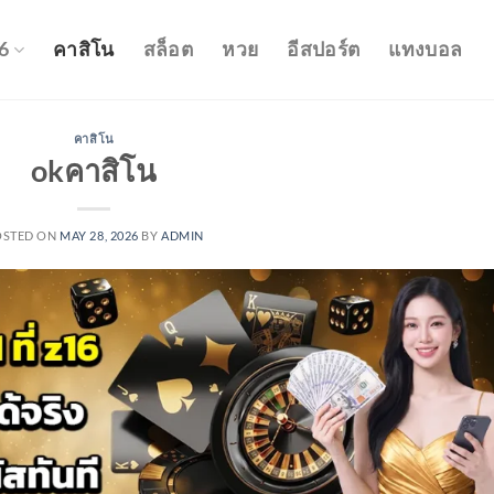
6
คาสิโน
สล็อต
หวย
อีสปอร์ต
แทงบอล
คาสิโน
okคาสิโน
OSTED ON
MAY 28, 2026
BY
ADMIN