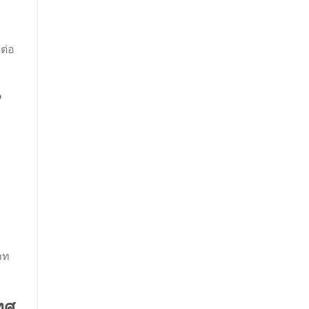
ต่อ
?
าท
ทศ