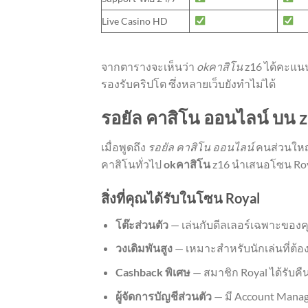
Live Casino HD
จากตารางจะเห็นว่า
okคาสิโน
z16 ได้คะแนน
รองรับคริปโต ซึ่งหลายเว็บยังทำไม่ได้
รอยัล คาสิโน ออนไลน์ บน z
เมื่อพูดถึง
รอยัล คาสิโน ออนไลน์
คนส่วนใหญ่
คาสิโนทั่วไป
okคาสิโน
z16 นำเสนอโซน Roya
สิ่งที่คุณได้รับในโซน Royal
โต๊ะส่วนตัว
— เล่นกับดีลเลอร์เฉพาะของคุ
วงเดิมพันสูง
— เหมาะสำหรับนักเล่นที่ต้องก
Cashback พิเศษ
— สมาชิก Royal ได้รับคืน
ผู้จัดการบัญชีส่วนตัว
— มี Account Mana