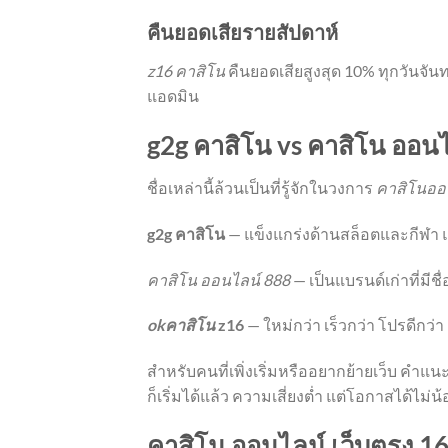
คืนยอดเสียรายสัปดาห์
z16 คาสิโน
คืนยอดเสียสูงสุด 10% ทุกวันจันท
แอดมิน
g2g คาสิโน vs คาสิโน ออนไ
ชื่อเหล่านี้ล้วนเป็นที่รู้จักในวงการ
คาสิโนออ
g2g คาสิโน
— แข็งแกร่งด้านสล็อตและกีฬา 
คาสิโน ออนไลน์ 888
— เป็นแบรนด์เก่าที่มีช
okคาสิโน
z16
— ใหม่กว่า เร็วกว่า โปรดีกว่า
สำหรับคนที่เพิ่งเริ่มหรืออยากย้ายเว็บ คำแ
ก็เริ่มได้แล้ว ความเสี่ยงต่ำ แต่โอกาสได้ไม่น
คาสิโน ออนไลน์ เว็บตรง 1