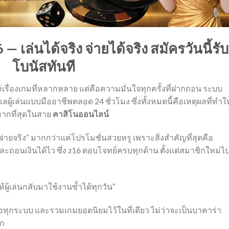
 — เล่นได้จริง จ่ายได้จริง สมัครวันนี้รับ
โบนัสทันที
แค่เรื่องเกมที่หลากหลาย แต่คือความมั่นใจทุกครั้งที่ฝากถอน ระบบ
แลผู้เล่นแบบมืออาชีพตลอด 24 ชั่วโมง ซึ่งทั้งหมดนี้คือเหตุผลที่ทำให
มากที่สุดในสาย
คาสิโนออนไลน์
 จ่ายจริง” มากกว่าแค่โปรโมชั่นสวยหรู เพราะสิ่งสำคัญที่สุดคือ
ละถอนเงินได้ไว ซึ่ง z16 ตอบโจทย์ครบทุกด้าน ตั้งแต่สมาชิกใหม่ไ
ผู้เล่นกลับมาใช้งานซ้ำได้ทุกวัน”
ือทุกระบบ และรวมเกมยอดนิยมไว้ในที่เดียว ไม่ว่าจะเป็นบาคาร่า
ลก